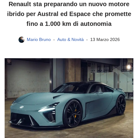
Renault sta preparando un nuovo motore
ibrido per Austral ed Espace che promette
fino a 1.000 km di autonomia
Mario Bruno
Auto & Novità
13 Marzo 2026