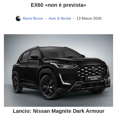
EX60 «non è prevista»
Mario Bruno
Auto & Novità
13 Marzo 2026
Lancio: Nissan Magnite Dark Armour