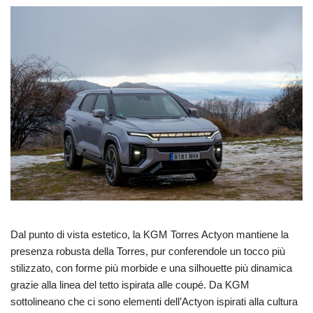
Dal punto di vista estetico, la KGM Torres Actyon mantiene la
presenza robusta della Torres, pur conferendole un tocco più
stilizzato, con forme più morbide e una silhouette più dinamica
grazie alla linea del tetto ispirata alle coupé. Da KGM
sottolineano che ci sono elementi dell’Actyon ispirati alla cultura