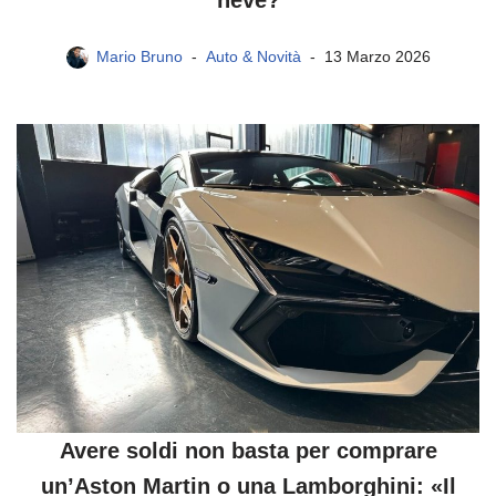
neve?
Mario Bruno
Auto & Novità
13 Marzo 2026
Avere soldi non basta per comprare
un’Aston Martin o una Lamborghini: «Il