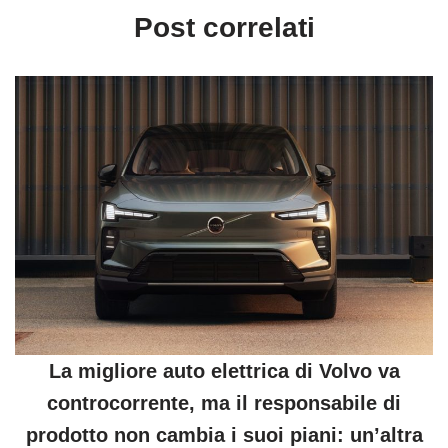
Post correlati
La migliore auto elettrica di Volvo va
controcorrente, ma il responsabile di
prodotto non cambia i suoi piani: un’altra