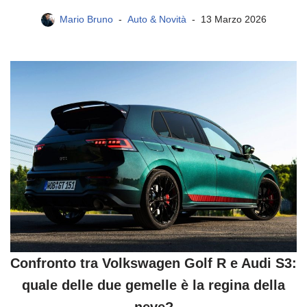
Mario Bruno
Auto & Novità
13 Marzo 2026
Confronto tra Volkswagen Golf R e Audi S3:
quale delle due gemelle è la regina della