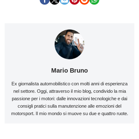
Mario Bruno
Ex giornalista automobilistico con molti anni di esperienza
nel settore. Oggi, attraverso il mio blog, condivido la mia
passione per i motori: dalle innovazioni tecnologiche e dai
consigli pratici sulla manutenzione alle emozioni del
motorsport. Il mio mondo si muove su due e quattro ruote.