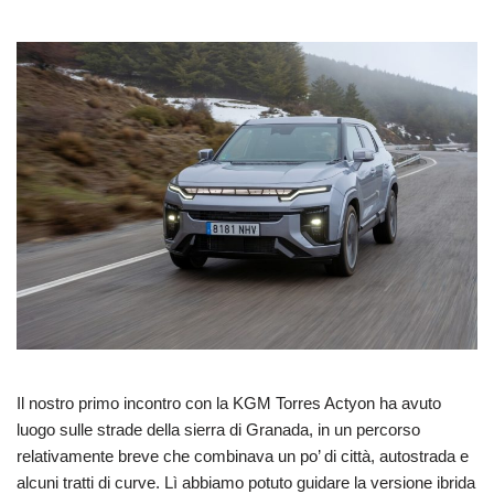
Il nostro primo incontro con la KGM Torres Actyon ha avuto
luogo sulle strade della sierra di Granada, in un percorso
relativamente breve che combinava un po’ di città, autostrada e
alcuni tratti di curve. Lì abbiamo potuto guidare la versione ibrida