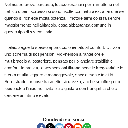
Nel nostro breve percorso, le accelerazioni per immettersi nel
traffico o per i sorpassi si sono risolte con naturalezza, anche se
quando si richiede molta potenza il motore termico si fa sentire
maggiormente nell’abitacolo, cosa abbastanza comune in
questo tipo di sistemi ibridi.
Il telaio segue lo stesso approccio orientato al comfort. Utilizza
uno schema di sospensioni McPherson all’anteriore e
multibraccio al posteriore, pensato per bilanciare stabilità e
comfort. In pratica, le sospensioni filtrano bene le irregolarità e lo
sterzo risulta leggero e maneggevole, specialmente in città.
Sulle strade tortuose trasmette sicurezza, anche se offre poco
feedback e l’insieme invita più a guidare con tranquillità che a
cercare un ritmo elevato.
Condividi sui social