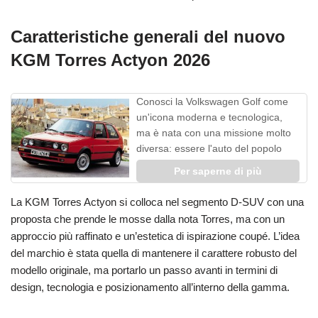
Caratteristiche generali del nuovo
KGM Torres Actyon 2026
Conosci la Volkswagen Golf come
un'icona moderna e tecnologica,
ma è nata con una missione molto
diversa: essere l'auto del popolo
Per saperne di più
La KGM Torres Actyon si colloca nel segmento D-SUV con una
proposta che prende le mosse dalla nota Torres, ma con un
approccio più raffinato e un’estetica di ispirazione coupé. L’idea
del marchio è stata quella di mantenere il carattere robusto del
modello originale, ma portarlo un passo avanti in termini di
design, tecnologia e posizionamento all’interno della gamma.