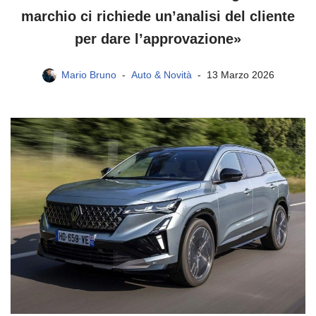
marchio ci richiede un’analisi del cliente
per dare l’approvazione»
Mario Bruno
Auto & Novità
13 Marzo 2026