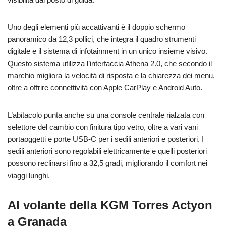
Uno degli elementi più accattivanti è il doppio schermo
panoramico da 12,3 pollici, che integra il quadro strumenti
digitale e il sistema di infotainment in un unico insieme visivo.
Questo sistema utilizza l’interfaccia Athena 2.0, che secondo il
marchio migliora la velocità di risposta e la chiarezza dei menu,
oltre a offrire connettività con Apple CarPlay e Android Auto.
L’abitacolo punta anche su una console centrale rialzata con
selettore del cambio con finitura tipo vetro, oltre a vari vani
portaoggetti e porte USB-C per i sedili anteriori e posteriori. I
sedili anteriori sono regolabili elettricamente e quelli posteriori
possono reclinarsi fino a 32,5 gradi, migliorando il comfort nei
viaggi lunghi.
Al volante della KGM Torres Actyon
a Granada