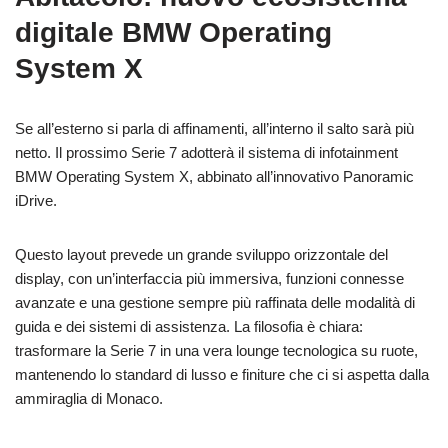
digitale BMW Operating
System X
Se all’esterno si parla di affinamenti, all’interno il salto sarà più
netto. Il prossimo Serie 7 adotterà il sistema di infotainment
BMW Operating System X, abbinato all’innovativo Panoramic
iDrive.
Questo layout prevede un grande sviluppo orizzontale del
display, con un’interfaccia più immersiva, funzioni connesse
avanzate e una gestione sempre più raffinata delle modalità di
guida e dei sistemi di assistenza. La filosofia è chiara:
trasformare la Serie 7 in una vera lounge tecnologica su ruote,
mantenendo lo standard di lusso e finiture che ci si aspetta dalla
ammiraglia di Monaco.