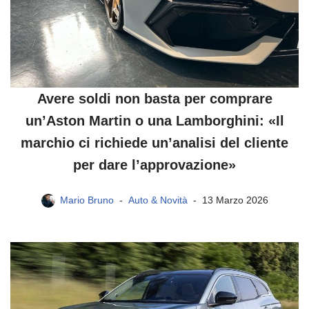
Avere soldi non basta per comprare
un’Aston Martin o una Lamborghini: «Il
marchio ci richiede un’analisi del cliente
per dare l’approvazione»
Mario Bruno
Auto & Novità
13 Marzo 2026