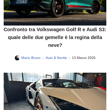
Confronto tra Volkswagen Golf R e Audi S3:
quale delle due gemelle è la regina della
neve?
Mario Bruno
Auto & Novità
13 Marzo 2026