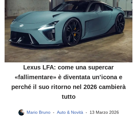
Lexus LFA: come una supercar
«fallimentare» è diventata un’icona e
perché il suo ritorno nel 2026 cambierà
tutto
Mario Bruno
Auto & Novità
13 Marzo 2026