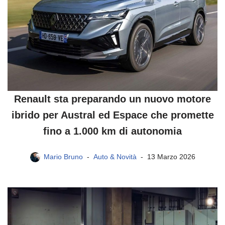
Renault sta preparando un nuovo motore
ibrido per Austral ed Espace che promette
fino a 1.000 km di autonomia
Mario Bruno
Auto & Novità
13 Marzo 2026