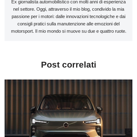
Ex giornalista automobilistico con molti anni di esperienza
nel settore. Oggi, attraverso il mio blog, condivido la mia
passione per i motori: dalle innovazioni tecnologiche e dai
consigli pratici sulla manutenzione alle emozioni del
motorsport. Il mio mondo si muove su due e quattro ruote.
Post correlati