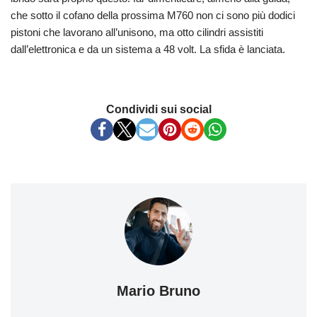
che sotto il cofano della prossima M760 non ci sono più dodici
pistoni che lavorano all’unisono, ma otto cilindri assistiti
dall’elettronica e da un sistema a 48 volt. La sfida è lanciata.
Condividi sui social
Mario Bruno