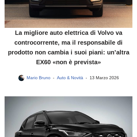
La migliore auto elettrica di Volvo va
controcorrente, ma il responsabile di
prodotto non cambia i suoi piani: un’altra
EX60 «non è prevista»
Mario Bruno
Auto & Novità
13 Marzo 2026