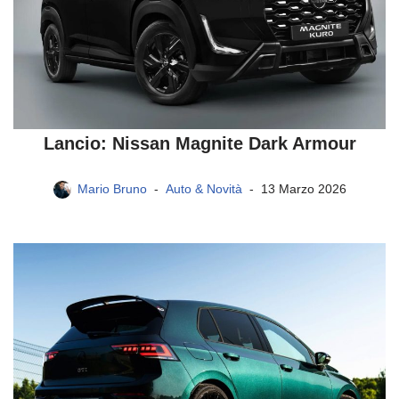
Lancio: Nissan Magnite Dark Armour
Mario Bruno
Auto & Novità
13 Marzo 2026