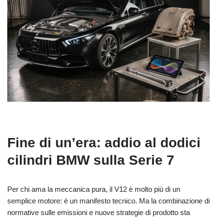
Fine di un’era: addio al dodici
cilindri BMW sulla Serie 7
Per chi ama la meccanica pura, il V12 è molto più di un
semplice motore: è un manifesto tecnico. Ma la combinazione di
normative sulle emissioni e nuove strategie di prodotto sta